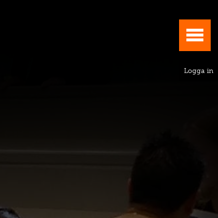
Logga in