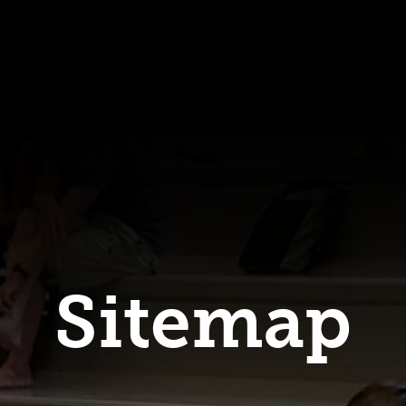
Sitemap